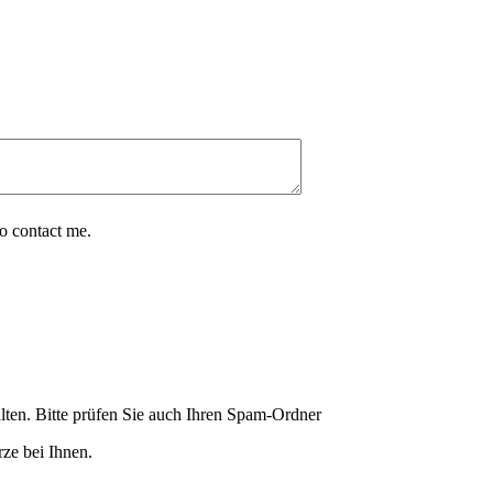
o contact me.
lten. Bitte prüfen Sie auch Ihren Spam-Ordner
ze bei Ihnen.