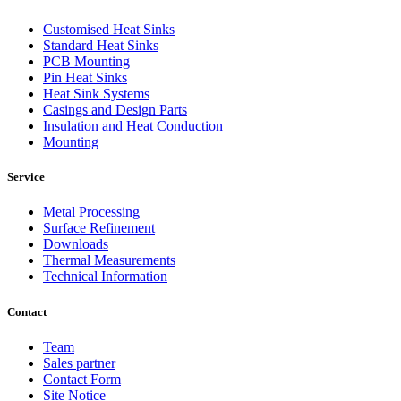
Customised Heat Sinks
Standard Heat Sinks
PCB Mounting
Pin Heat Sinks
Heat Sink Systems
Casings and Design Parts
Insulation and Heat Conduction
Mounting
Service
Metal Processing
Surface Refinement
Downloads
Thermal Measurements
Technical Information
Contact
Team
Sales partner
Contact Form
Site Notice