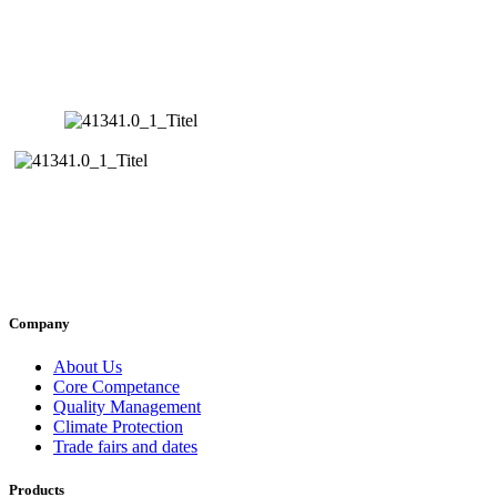
Company
About Us
Core Competance
Quality Management
Climate Protection
Trade fairs and dates
Products