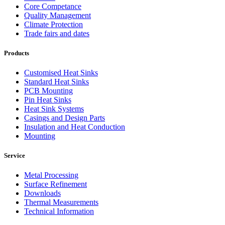
Core Competance
Quality Management
Climate Protection
Trade fairs and dates
Products
Customised Heat Sinks
Standard Heat Sinks
PCB Mounting
Pin Heat Sinks
Heat Sink Systems
Casings and Design Parts
Insulation and Heat Conduction
Mounting
Service
Metal Processing
Surface Refinement
Downloads
Thermal Measurements
Technical Information