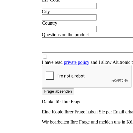
City
❮
Country
Questions on the product
I have read
private policy
and I allow Alutronic t
Frage absenden
Danke für Ihre Frage
Eine Kopie Ihrer Frage haben Sie per Email erha
Wir bearbeiten Ihre Frage und melden uns in Kür