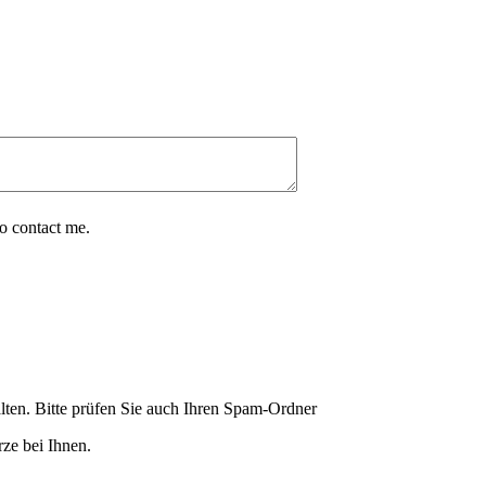
o contact me.
lten. Bitte prüfen Sie auch Ihren Spam-Ordner
ze bei Ihnen.