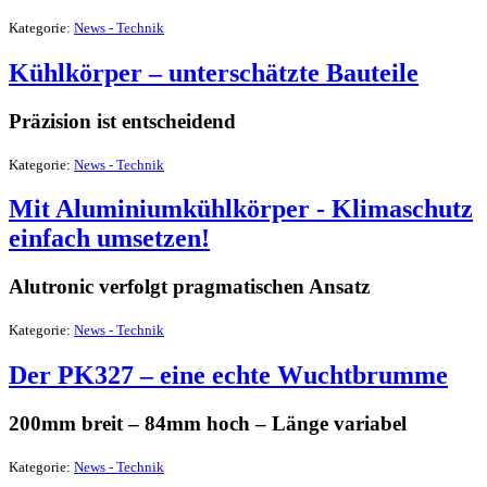
Kategorie:
News - Technik
Kühlkörper – unterschätzte Bauteile
Präzision ist entscheidend
Kategorie:
News - Technik
Mit Aluminiumkühlkörper - Klimaschutz
einfach umsetzen!
Alutronic verfolgt pragmatischen Ansatz
Kategorie:
News - Technik
Der PK327 – eine echte Wuchtbrumme
200mm breit – 84mm hoch – Länge variabel
Kategorie:
News - Technik