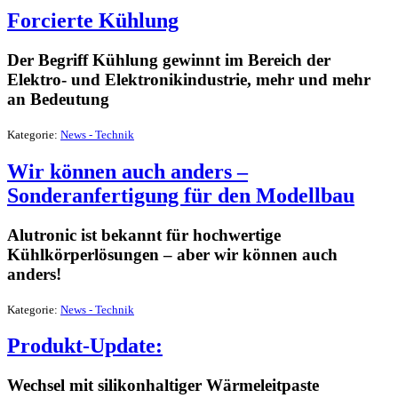
Forcierte Kühlung
Der Begriff Kühlung gewinnt im Bereich der
Elektro- und Elektronikindustrie, mehr und mehr
an Bedeutung
Kategorie:
News - Technik
Wir können auch anders –
Sonderanfertigung für den Modellbau
Alutronic ist bekannt für hochwertige
Kühlkörperlösungen – aber wir können auch
anders!
Kategorie:
News - Technik
Produkt-Update:
Wechsel mit silikonhaltiger Wärmeleitpaste