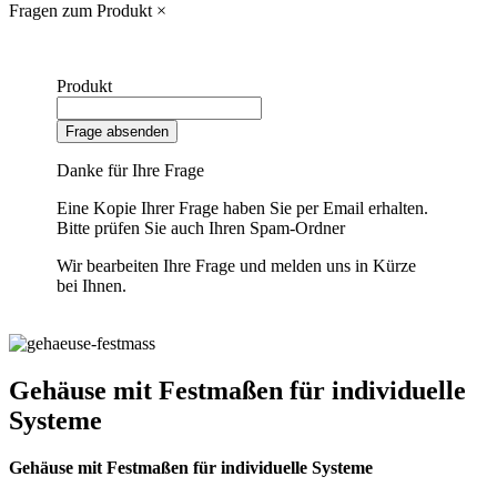
Fragen zum Produkt
×
Produkt
Frage absenden
Danke für Ihre Frage
Eine Kopie Ihrer Frage haben Sie per Email erhalten.
Bitte prüfen Sie auch Ihren Spam-Ordner
Wir bearbeiten Ihre Frage und melden uns in Kürze
bei Ihnen.
Gehäuse mit Festmaßen für individuelle
Systeme
Gehäuse mit Festmaßen für individuelle Systeme