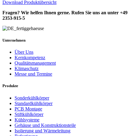
Download Produktübersicht
Fragen? Wir helfen Ihnen gerne. Rufen Sie uns an unter +49
2353-915-5
Unternehmen
Über Uns
Kernkompetenz
Qualitätsmanagement
Klimaschutz
Messe und Termine
Produkte
Sonderkühlkörper
Standardkühlkörper
PCB Montage
Stiftkühlkörper
Kühlsysteme
Gehäuse und Konstruktionsteile
Isolierung und Wärmeleitung