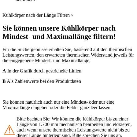
Kühlkörper nach der Länge Filtern
×
Sie können unsere Kühlkörper nach
Mindest- und Maximallänge filtern!
Für die Suchergebnisse erhalten Sie, basierend auf den thermischen
Leistungswerten, den erwarteten thermischen Widerstand jeweils für
die eingegebene Mindest- und Maximallänge:
A
In der Grafik durch gestrichelte Linien
B
Als Zahlenwerte bei den Produktdaten
Sie können natürlich auch nur eine Mindest- oder nur eine
Maximallänge eingeben oder die Felder ganz leer lassen.
Bitte bachten Sie: Wir können die Kühlkörper bis zu einer
Länge von 1.700 mm mechanisch bearbeiten und eloxieren,
⚠
auch wenn unsere thermischen Leistungswerte nicht bis zu
dieser Länge hinterlegt sind. Bitte sprechen Sie uns an,