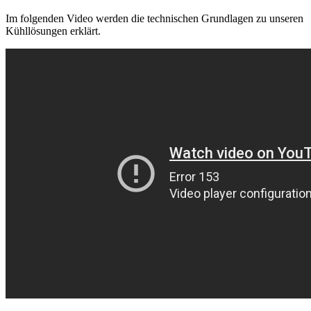
Im folgenden Video werden die technischen Grundlagen zu unseren
Kühllösungen erklärt.