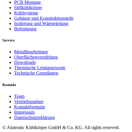
PCB Montage
Stiftkühlkörper
Kühlsysteme
Gehäuse und Konstruktionsteile
Isolierung und Wärmeleitung
Befestigung
Service
Metallbearbeitung
Oberflächenveredelung
Downloads
Thermische Leistungswerte
Technische Grundlagen
Kontakt
Team
Vertriebspartner
Kontaktformular
Impressum
Datenschutzerklärung
© Alutronic Kühlkörper GmbH & Co. KG. All rights reserved.