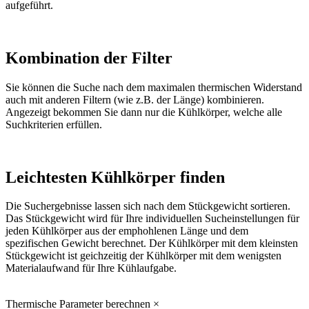
aufgeführt.
Kombination der Filter
Sie können die Suche nach dem maximalen thermischen Widerstand
auch mit anderen Filtern (wie z.B. der Länge) kombinieren.
Angezeigt bekommen Sie dann nur die Kühlkörper, welche alle
Suchkriterien erfüllen.
Leichtesten Kühlkörper finden
Die Suchergebnisse lassen sich nach dem Stückgewicht sortieren.
Das Stückgewicht wird für Ihre individuellen Sucheinstellungen für
jeden Kühlkörper aus der emphohlenen Länge und dem
spezifischen Gewicht berechnet. Der Kühlkörper mit dem kleinsten
Stückgewicht ist geichzeitig der Kühlkörper mit dem wenigsten
Materialaufwand für Ihre Kühlaufgabe.
Thermische Parameter berechnen
×