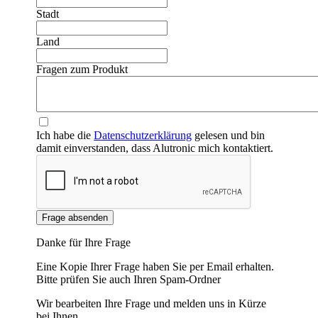
Stadt
Land
Fragen zum Produkt
Ich habe die
Datenschutzerklärung
gelesen und bin
damit einverstanden, dass Alutronic mich kontaktiert.
Frage absenden
Danke für Ihre Frage
Eine Kopie Ihrer Frage haben Sie per Email erhalten.
Bitte prüfen Sie auch Ihren Spam-Ordner
Wir bearbeiten Ihre Frage und melden uns in Kürze
bei Ihnen.