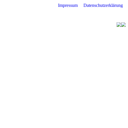
Impressum
Datenschutzerklärung