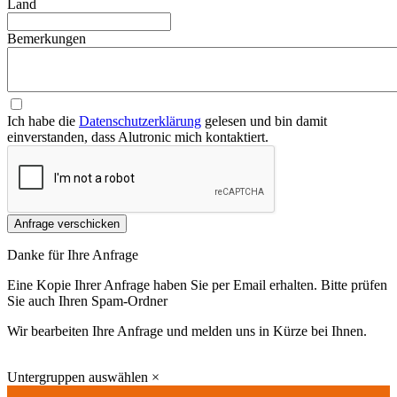
Land
Bemerkungen
Ich habe die
Datenschutzerklärung
gelesen und bin damit
einverstanden, dass Alutronic mich kontaktiert.
Anfrage verschicken
Danke für Ihre Anfrage
Eine Kopie Ihrer Anfrage haben Sie per Email erhalten. Bitte prüfen
Sie auch Ihren Spam-Ordner
Wir bearbeiten Ihre Anfrage und melden uns in Kürze bei Ihnen.
Untergruppen auswählen
×