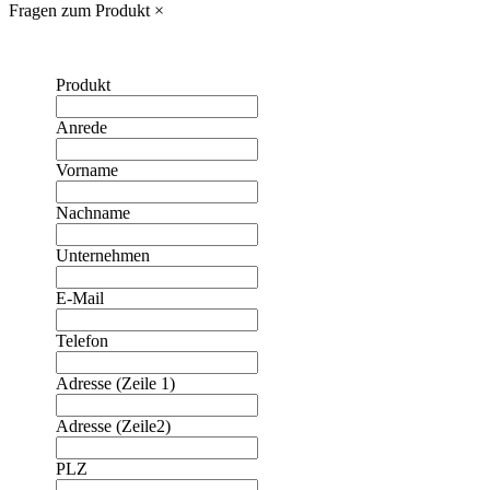
Fragen zum Produkt
×
Produkt
Anrede
Vorname
Nachname
Unternehmen
E-Mail
Telefon
Adresse (Zeile 1)
Adresse (Zeile2)
PLZ