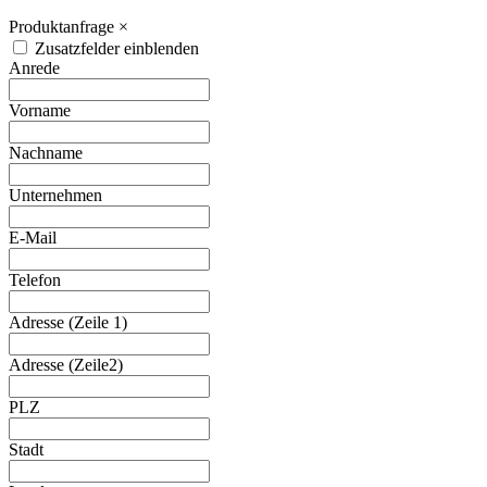
Produktanfrage
×
Zusatzfelder einblenden
Anrede
Vorname
Nachname
Unternehmen
E-Mail
Telefon
Adresse (Zeile 1)
Adresse (Zeile2)
PLZ
Stadt