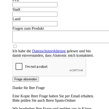
Stadt
❮
❯
Land
Fragen zum Produkt
Ich habe die
Datenschutzerklärung
gelesen und bin
damit einverstanden, dass Alutronic mich kontaktiert.
Frage absenden
Danke für Ihre Frage
Eine Kopie Ihrer Frage haben Sie per Email erhalten.
Bitte prüfen Sie auch Ihren Spam-Ordner
Wir bearbeiten Ihre Frage und melden uns in Kürze