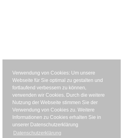
Verwendung von Cookies: Um unsere
Webseite für Sie optimal zu gestalten und
fortlaufend verbessern zu können,
verwenden wir Cookies. Durch die weitere
Nutzung der Webseite stimmen Sie der
Verwendung von Cookies zu. Weitere
Informationen zu Cookies erhalten Sie in
unserer Datenschutzerklärung
Datenschutzerklärung