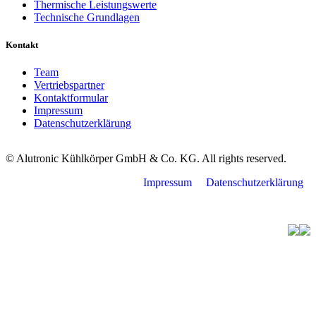
Thermische Leistungswerte
Technische Grundlagen
Kontakt
Team
Vertriebspartner
Kontaktformular
Impressum
Datenschutzerklärung
© Alutronic Kühlkörper GmbH & Co. KG. All rights reserved.
Impressum
Datenschutzerklärung