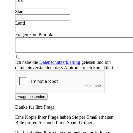
❮
❯
Stadt
Land
Fragen zum Produkt
Ich habe die
Datenschutzerklärung
gelesen und bin
damit einverstanden, dass Alutronic mich kontaktiert.
Frage absenden
Danke für Ihre Frage
Eine Kopie Ihrer Frage haben Sie per Email erhalten.
Bitte prüfen Sie auch Ihren Spam-Ordner
Wir bearbeiten Ihre Frage und melden uns in Kürze