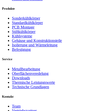
Produkte
Sonderkühlkörper
Standardkühlkörper
PCB Montage
Stiftkühlkörper
Kühlsysteme
Gehäuse und Konstruktionsteile
Isolierung und Wärmeleitung
Befestigung
Service
Metallbearbeitung
Oberflächenveredelung
Downloads
Thermische Leistungswerte
Technische Grundlagen
Kontakt
Team
Vertriebspartner