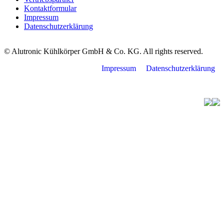
Kontaktformular
Impressum
Datenschutzerklärung
© Alutronic Kühlkörper GmbH & Co. KG. All rights reserved.
Impressum
Datenschutzerklärung