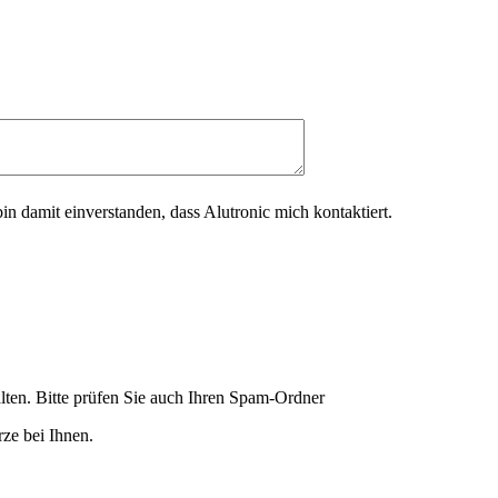
in damit einverstanden, dass Alutronic mich kontaktiert.
lten. Bitte prüfen Sie auch Ihren Spam-Ordner
ze bei Ihnen.