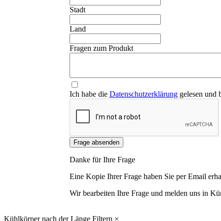
Stadt
Land
Fragen zum Produkt
Ich habe die
Datenschutzerklärung
gelesen und b
Frage absenden
Danke für Ihre Frage
Eine Kopie Ihrer Frage haben Sie per Email erha
Wir bearbeiten Ihre Frage und melden uns in Kür
Kühlkörper nach der Länge Filtern
×