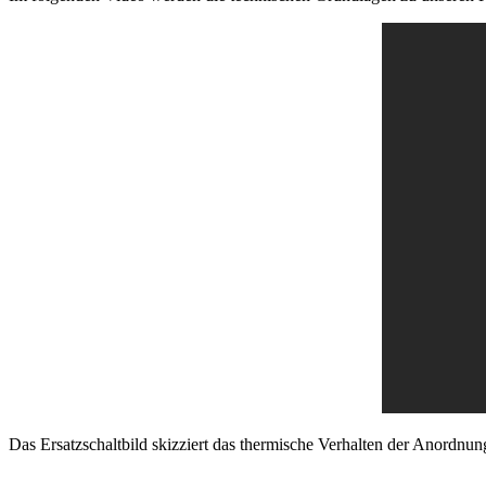
Das Ersatzschaltbild skizziert das thermische Verhalten der Anordnun