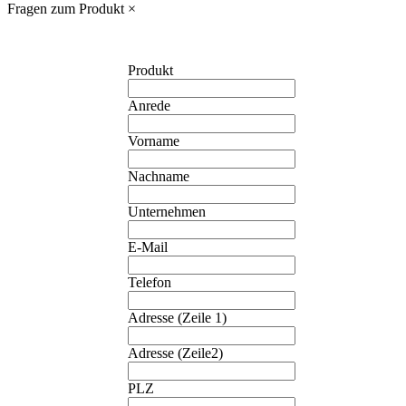
Fragen zum Produkt
×
Produkt
Anrede
Vorname
Nachname
Unternehmen
E-Mail
Telefon
Adresse (Zeile 1)
Adresse (Zeile2)
PLZ