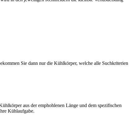
ekommen Sie dann nur die Kühlkörper, welche alle Suchkriterien
en Kühlkörper aus der emphohlenen Länge und dem spezifischen
Ihre Kühlaufgabe.