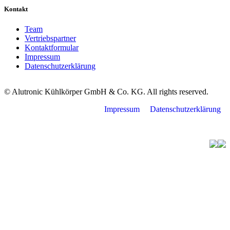
Kontakt
Team
Vertriebspartner
Kontaktformular
Impressum
Datenschutzerklärung
© Alutronic Kühlkörper GmbH & Co. KG. All rights reserved.
Impressum
Datenschutzerklärung