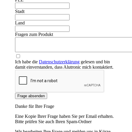
Stadt
❮
❯
Land
Fragen zum Produkt
Ich habe die
Datenschutzerklärung
gelesen und bin
damit einverstanden, dass Alutronic mich kontaktiert.
Frage absenden
Danke für Ihre Frage
Eine Kopie Ihrer Frage haben Sie per Email erhalten.
Bitte prüfen Sie auch Ihren Spam-Ordner
Wir bearbeiten Ihre Frage und melden uns in Kürze