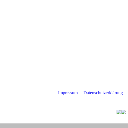
Impressum
Datenschutzerklärung