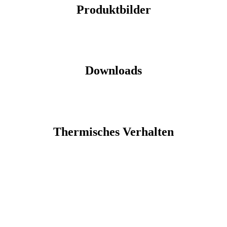
Produktbilder
Downloads
Thermisches Verhalten