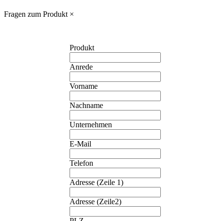
Fragen zum Produkt
×
Produkt
Anrede
Vorname
Nachname
Unternehmen
E-Mail
Telefon
Adresse (Zeile 1)
Adresse (Zeile2)
PLZ