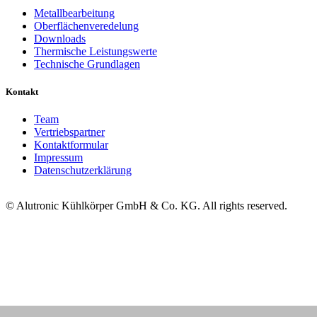
Metallbearbeitung
Oberflächenveredelung
Downloads
Thermische Leistungswerte
Technische Grundlagen
Kontakt
Team
Vertriebspartner
Kontaktformular
Impressum
Datenschutzerklärung
© Alutronic Kühlkörper GmbH & Co. KG. All rights reserved.