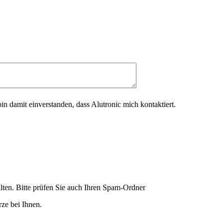
in damit einverstanden, dass Alutronic mich kontaktiert.
lten. Bitte prüfen Sie auch Ihren Spam-Ordner
ze bei Ihnen.