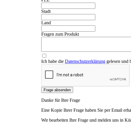
Stadt
Land
❮
Fragen zum Produkt
Ich habe die
Datenschutzerklärung
gelesen und b
Frage absenden
Danke für Ihre Frage
Eine Kopie Ihrer Frage haben Sie per Email erha
Wir bearbeiten Ihre Frage und melden uns in Kür