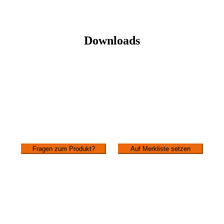
Downloads
Fragen zum Produkt?
Auf Merkliste setzen