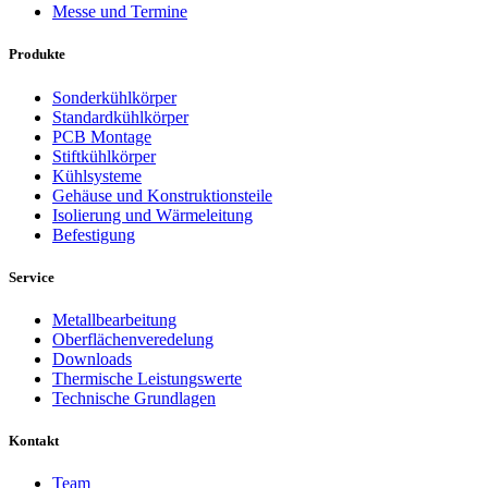
Messe und Termine
Produkte
Sonderkühlkörper
Standardkühlkörper
PCB Montage
Stiftkühlkörper
Kühlsysteme
Gehäuse und Konstruktionsteile
Isolierung und Wärmeleitung
Befestigung
Service
Metallbearbeitung
Oberflächenveredelung
Downloads
Thermische Leistungswerte
Technische Grundlagen
Kontakt
Team