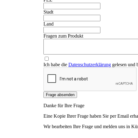
❮
Stadt
Land
Fragen zum Produkt
Ich habe die
Datenschutzerklärung
gelesen und b
Frage absenden
Danke für Ihre Frage
Eine Kopie Ihrer Frage haben Sie per Email erha
Wir bearbeiten Ihre Frage und melden uns in Kür