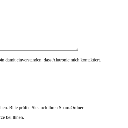
in damit einverstanden, dass Alutronic mich kontaktiert.
lten. Bitte prüfen Sie auch Ihren Spam-Ordner
ze bei Ihnen.