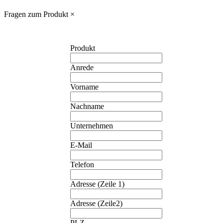
Fragen zum Produkt
×
Produkt
Anrede
Vorname
Nachname
Unternehmen
E-Mail
Telefon
Adresse (Zeile 1)
Adresse (Zeile2)
PLZ