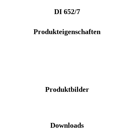
DI 652/7
Produkteigenschaften
Produktbilder
Downloads