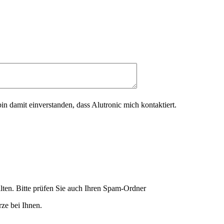
in damit einverstanden, dass Alutronic mich kontaktiert.
lten. Bitte prüfen Sie auch Ihren Spam-Ordner
ze bei Ihnen.