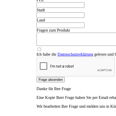
Stadt
Land
Fragen zum Produkt
Ich habe die
Datenschutzerklärung
gelesen und b
Frage absenden
Danke für Ihre Frage
Eine Kopie Ihrer Frage haben Sie per Email erha
Wir bearbeiten Ihre Frage und melden uns in Kür