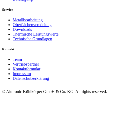
Service
Metallbearbeitung
Oberflächenveredelung
Downloads
Thermische Leistungswerte
Technische Grundlagen
Kontakt
Team
Vertriebspartner
Kontaktformular
Impressum
Datenschutzerklärung
© Alutronic Kühlkörper GmbH & Co. KG. All rights reserved.