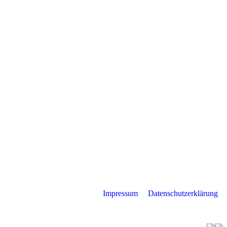
Impressum
Datenschutzerklärung