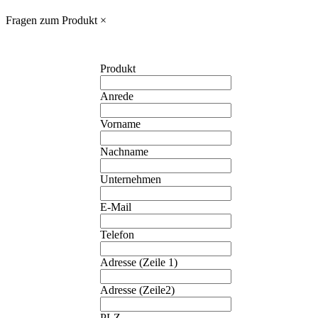
Fragen zum Produkt
×
Produkt
Anrede
Vorname
Nachname
Unternehmen
E-Mail
Telefon
Adresse (Zeile 1)
❮
Adresse (Zeile2)
PLZ