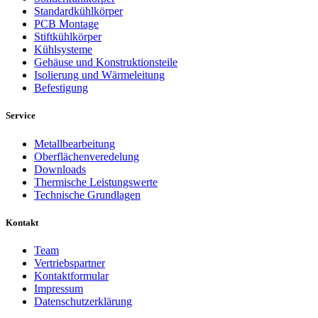
Standardkühlkörper
PCB Montage
Stiftkühlkörper
Kühlsysteme
Gehäuse und Konstruktionsteile
Isolierung und Wärmeleitung
Befestigung
Service
Metallbearbeitung
Oberflächenveredelung
Downloads
Thermische Leistungswerte
Technische Grundlagen
Kontakt
Team
Vertriebspartner
Kontaktformular
Impressum
Datenschutzerklärung