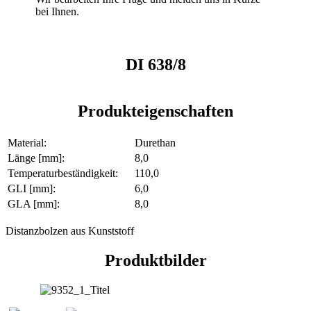
bei Ihnen.
DI 638/8
Produkteigenschaften
Material:
Durethan
Länge [mm]:
8,0
Temperaturbeständigkeit:
110,0
GLI [mm]:
6,0
GLA [mm]:
8,0
Distanzbolzen aus Kunststoff
Produktbilder