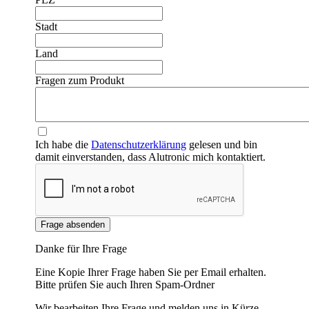
Stadt
Land
Fragen zum Produkt
Ich habe die
Datenschutzerklärung
gelesen und bin
damit einverstanden, dass Alutronic mich kontaktiert.
Frage absenden
Danke für Ihre Frage
Eine Kopie Ihrer Frage haben Sie per Email erhalten.
Bitte prüfen Sie auch Ihren Spam-Ordner
Wir bearbeiten Ihre Frage und melden uns in Kürze