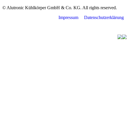
© Alutronic Kühlkörper GmbH & Co. KG. All rights reserved.
Impressum
Datenschutzerklärung