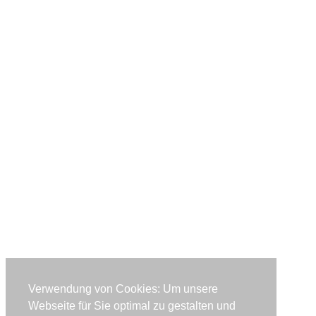
Verwendung von Cookies: Um unsere
Webseite für Sie optimal zu gestalten und