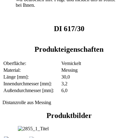
bei Ihnen.
DI 617/30
Produkteigenschaften
Oberfläche:
Vernickelt
Material:
Messing
Länge [mm]:
30,0
Innendurchmesser [mm]:
3,2
Außendurchmesser [mm]:
6,0
Distanzrolle aus Messing
Produktbilder