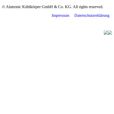
© Alutronic Kühlkörper GmbH & Co. KG. All rights reserved.
Impressum
Datenschutzerklärung