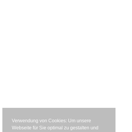
Verwendung von Cookies: Um unsere
Webseite für Sie optimal zu gestalten und