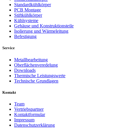
Standardkühlkörper
PCB Montage
Stiftkühlkörper
Kühlsysteme
Gehäuse und Konstruktionsteile
Isolierung und Wärmeleitung
Befestigung
Service
Metallbearbeitung
Oberflächenveredelung
Downloads
Thermische Leistungswerte
Technische Grundlagen
Kontakt
Team
Vertriebspartner
Kontaktformular
Impressum
Datenschutzerklärung