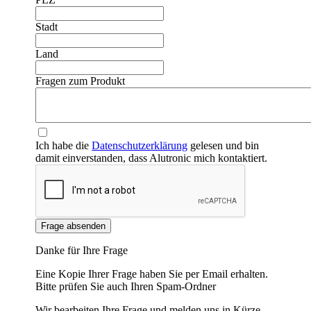
Stadt
Land
Fragen zum Produkt
Ich habe die
Datenschutzerklärung
gelesen und bin
damit einverstanden, dass Alutronic mich kontaktiert.
Frage absenden
Danke für Ihre Frage
Eine Kopie Ihrer Frage haben Sie per Email erhalten.
Bitte prüfen Sie auch Ihren Spam-Ordner
Wir bearbeiten Ihre Frage und melden uns in Kürze