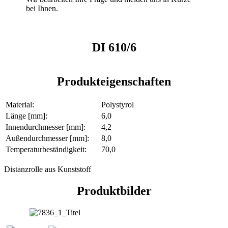
bei Ihnen.
DI 610/6
Produkteigenschaften
Material:
Polystyrol
Länge [mm]:
6,0
Innendurchmesser [mm]:
4,2
Außendurchmesser [mm]:
8,0
Temperaturbeständigkeit:
70,0
Distanzrolle aus Kunststoff
Produktbilder