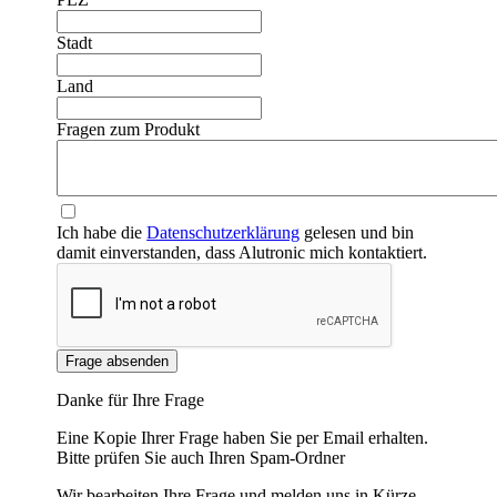
Stadt
Land
Fragen zum Produkt
Ich habe die
Datenschutzerklärung
gelesen und bin
damit einverstanden, dass Alutronic mich kontaktiert.
Frage absenden
Danke für Ihre Frage
Eine Kopie Ihrer Frage haben Sie per Email erhalten.
Bitte prüfen Sie auch Ihren Spam-Ordner
Wir bearbeiten Ihre Frage und melden uns in Kürze