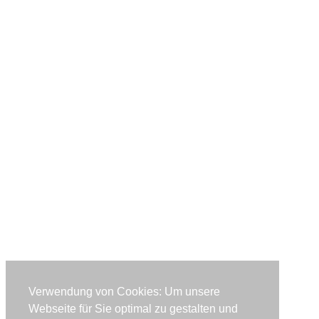
Verwendung von Cookies: Um unsere
Webseite für Sie optimal zu gestalten und