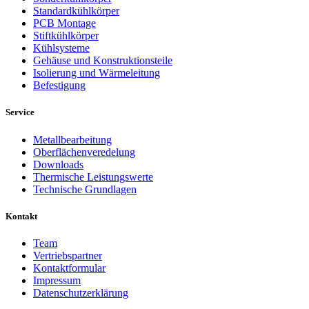
Standardkühlkörper
PCB Montage
Stiftkühlkörper
Kühlsysteme
Gehäuse und Konstruktionsteile
Isolierung und Wärmeleitung
Befestigung
Service
Metallbearbeitung
Oberflächenveredelung
Downloads
Thermische Leistungswerte
Technische Grundlagen
Kontakt
Team
Vertriebspartner
Kontaktformular
Impressum
Datenschutzerklärung