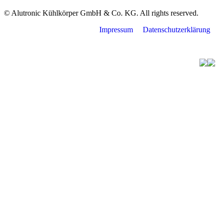
© Alutronic Kühlkörper GmbH & Co. KG. All rights reserved.
Impressum
Datenschutzerklärung