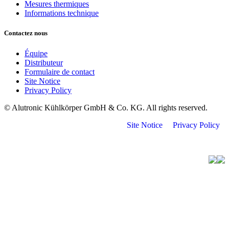
Mesures thermiques
Informations technique
Contactez nous
Équipe
Distributeur
Formulaire de contact
Site Notice
Privacy Policy
© Alutronic Kühlkörper GmbH & Co. KG. All rights reserved.
Site Notice
Privacy Policy