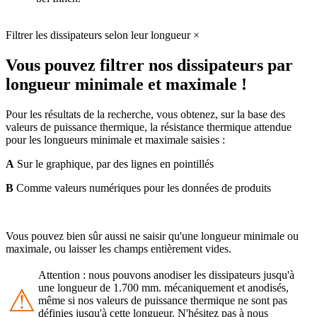
Filtrer les dissipateurs selon leur longueur
×
Vous pouvez filtrer nos dissipateurs par
longueur minimale et maximale !
Pour les résultats de la recherche, vous obtenez, sur la base des
valeurs de puissance thermique, la résistance thermique attendue
pour les longueurs minimale et maximale saisies :
A
Sur le graphique, par des lignes en pointillés
B
Comme valeurs numériques pour les données de produits
Vous pouvez bien sûr aussi ne saisir qu'une longueur minimale ou
maximale, ou laisser les champs entièrement vides.
Attention : nous pouvons anodiser les dissipateurs jusqu'à
une longueur de 1.700 mm. mécaniquement et anodisés,
⚠
même si nos valeurs de puissance thermique ne sont pas
définies jusqu'à cette longueur. N'hésitez pas à nous