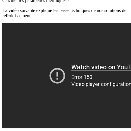
Calculer les paramètres thermiques
×
La vidéo suivante explique les bases techniques de nos solutions de
refroidissement.