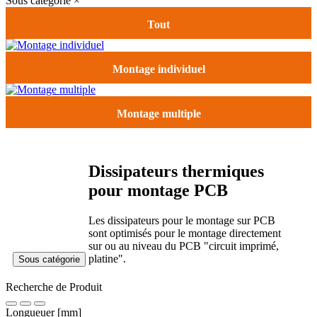
Sous catégorie
×
Tout
Montage individuel
Montage multiple
Dissipateurs thermiques
pour montage PCB
Les dissipateurs pour le montage sur PCB
sont optimisés pour le montage directement
sur ou au niveau du PCB "circuit imprimé,
platine".
Sous catégorie
Recherche de Produit
Longueuer [mm]