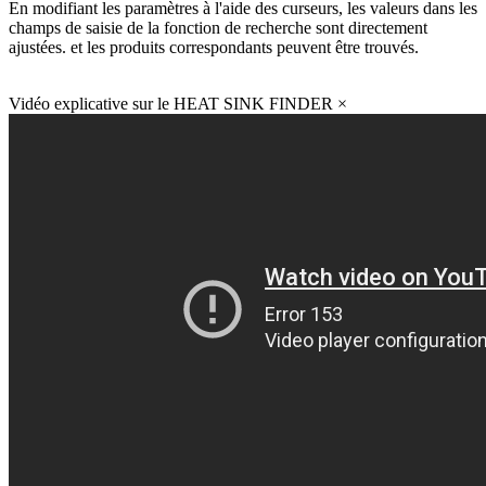
En modifiant les paramètres à l'aide des curseurs, les valeurs dans les
champs de saisie de la fonction de recherche sont directement
ajustées. et les produits correspondants peuvent être trouvés.
Vidéo explicative sur le HEAT SINK FINDER
×