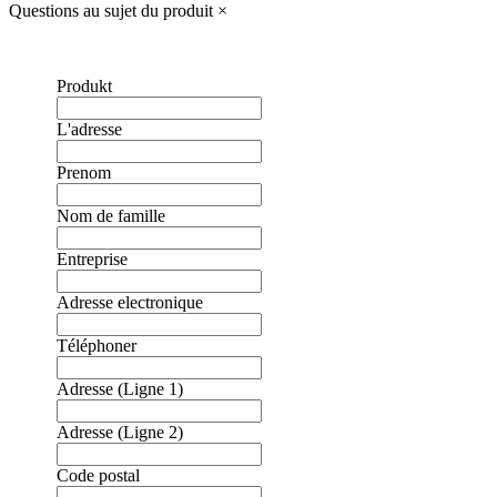
Questions au sujet du produit
×
Produkt
L'adresse
Prenom
Nom de famille
Entreprise
Adresse electronique
Téléphoner
Adresse (Ligne 1)
Adresse (Ligne 2)
Code postal