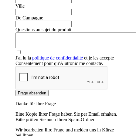
Ville
De Campagne
Questions au sujet du produit
J'ai lu la
politique de confidentialité
et je les accepte
Consentement pour qu'Alutronic me contacte.
Frage absenden
Danke für Ihre Frage
Eine Kopie Ihrer Frage haben Sie per Email erhalten.
Bitte prüfen Sie auch Ihren Spam-Ordner
Wir bearbeiten Ihre Frage und melden uns in Kürze
bei Ihnen.