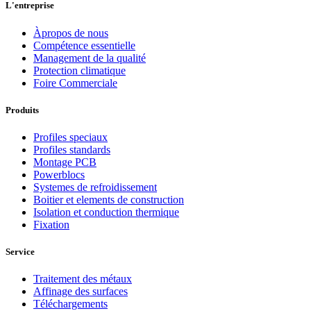
L'entreprise
Àpropos de nous
Compétence essentielle
Management de la qualité
Protection climatique
Foire Commerciale
Produits
Profiles speciaux
Profiles standards
Montage PCB
Powerblocs
Systemes de refroidissement
Boitier et elements de construction
Isolation et conduction thermique
Fixation
Service
Traitement des métaux
Affinage des surfaces
Téléchargements