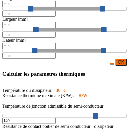
Largeur [mm]
Hateur [mm]
OK
Calculer les parametres thermiques
Température du dissipateur:
30 °C
Resistance thermique maximale [K/W]:
K/W
Température de jonction admissible du semi-conducteur
Résistance de contact boitier de semi-conducteur - dissipateur