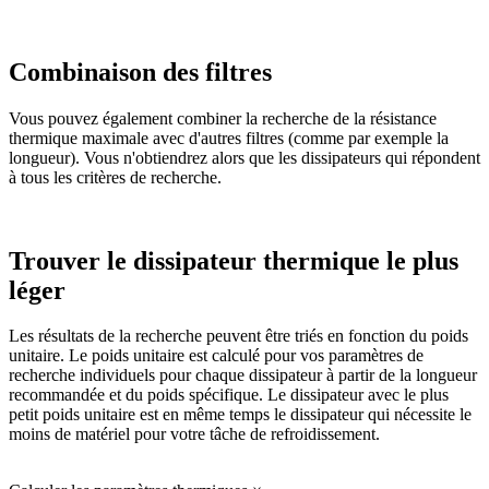
Combinaison des filtres
Vous pouvez également combiner la recherche de la résistance
thermique maximale avec d'autres filtres (comme par exemple la
longueur). Vous n'obtiendrez alors que les dissipateurs qui répondent
à tous les critères de recherche.
Trouver le dissipateur thermique le plus
léger
Les résultats de la recherche peuvent être triés en fonction du poids
unitaire. Le poids unitaire est calculé pour vos paramètres de
recherche individuels pour chaque dissipateur à partir de la longueur
recommandée et du poids spécifique. Le dissipateur avec le plus
petit poids unitaire est en même temps le dissipateur qui nécessite le
moins de matériel pour votre tâche de refroidissement.