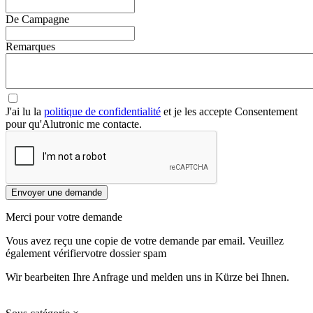
De Campagne
Remarques
J'ai lu la
politique de confidentialité
et je les accepte Consentement
pour qu'Alutronic me contacte.
Envoyer une demande
Merci pour votre demande
Vous avez reçu une copie de votre demande par email. Veuillez
également vérifiervotre dossier spam
Wir bearbeiten Ihre Anfrage und melden uns in Kürze bei Ihnen.