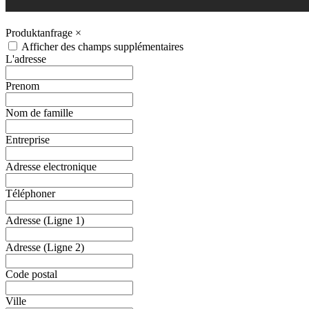
Produktanfrage
×
Afficher des champs supplémentaires
L'adresse
Prenom
Nom de famille
Entreprise
Adresse electronique
Téléphoner
Adresse (Ligne 1)
Adresse (Ligne 2)
Code postal
Ville