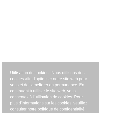
Utilisation de cookies : Nous utilisons des
cookies afin d'optimiser notre site web pour
vous et de l'améliorer en permanence. En
continuant à utiliser le site web, vous
consentez à l'utilisation de cookies. Pour
plus d'informations sur les cookies, veuillez
consulter notre politique de confidentialité