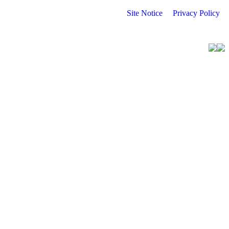
Site Notice
Privacy Policy