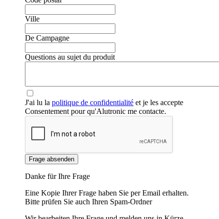
Ville
De Campagne
Questions au sujet du produit
J'ai lu la
politique de confidentialité
et je les accepte
Consentement pour qu'Alutronic me contacte.
Frage absenden
❮
❯
Danke für Ihre Frage
Eine Kopie Ihrer Frage haben Sie per Email erhalten.
Bitte prüfen Sie auch Ihren Spam-Ordner
Wir bearbeiten Ihre Frage und melden uns in Kürze