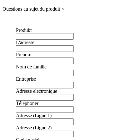
Questions au sujet du produit
×
Produkt
L'adresse
Prenom
Nom de famille
Entreprise
Adresse electronique
Téléphoner
Adresse (Ligne 1)
Adresse (Ligne 2)
Code postal