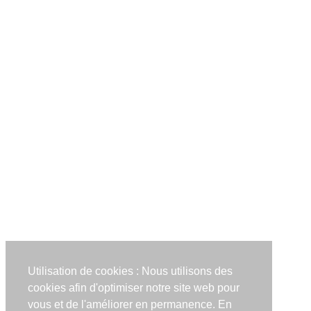
Utilisation de cookies : Nous utilisons des
cookies afin d'optimiser notre site web pour
vous et de l'améliorer en permanence. En