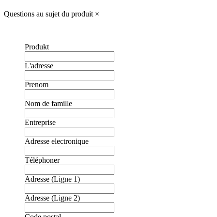
Questions au sujet du produit
×
Produkt
L'adresse
Prenom
Nom de famille
Entreprise
Adresse electronique
Téléphoner
Adresse (Ligne 1)
Adresse (Ligne 2)
Code postal