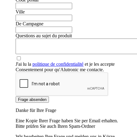
Ville
De Campagne
Questions au sujet du produit
❮
❯
J'ai lu la
politique de confidentialité
et je les accepte
Consentement pour qu'Alutronic me contacte.
Frage absenden
Danke für Ihre Frage
Eine Kopie Ihrer Frage haben Sie per Email erhalten.
Bitte prüfen Sie auch Ihren Spam-Ordner
Wir bearbeiten Ihre Frage und melden uns in Kürze