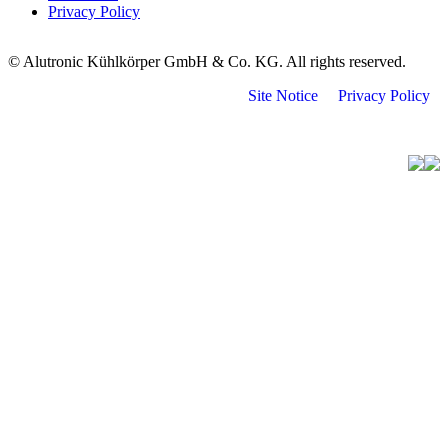
Privacy Policy
© Alutronic Kühlkörper GmbH & Co. KG. All rights reserved.
Site Notice
Privacy Policy