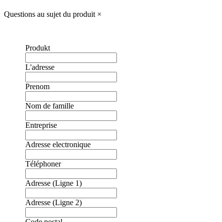
Questions au sujet du produit
×
Produkt
L'adresse
Prenom
Nom de famille
Entreprise
Adresse electronique
Téléphoner
Adresse (Ligne 1)
Adresse (Ligne 2)
Code postal