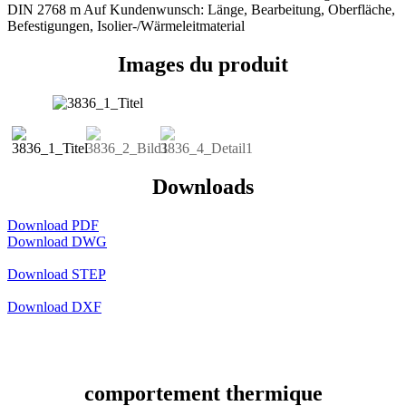
DIN 2768 m Auf Kundenwunsch: Länge, Bearbeitung, Oberfläche,
Befestigungen, Isolier-/Wärmeleitmaterial
Images du produit
Downloads
Download PDF
Download DWG
Download STEP
Download DXF
comportement thermique