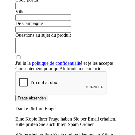
Ville
De Campagne
Questions au sujet du produit
❮
❯
J'ai lu la
politique de confidentialité
et je les accepte
Consentement pour qu'Alutronic me contacte.
Frage absenden
Danke für Ihre Frage
Eine Kopie Ihrer Frage haben Sie per Email erhalten.
Bitte prüfen Sie auch Ihren Spam-Ordner
Wir bearbeiten Ihre Frage und melden uns in Kürze