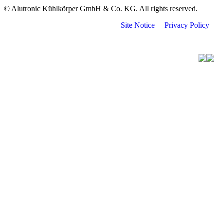
© Alutronic Kühlkörper GmbH & Co. KG. All rights reserved.
Site Notice
Privacy Policy