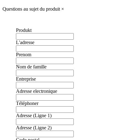
Questions au sujet du produit
×
Produkt
L'adresse
Prenom
Nom de famille
Entreprise
Adresse electronique
Téléphoner
Adresse (Ligne 1)
Adresse (Ligne 2)
Code postal