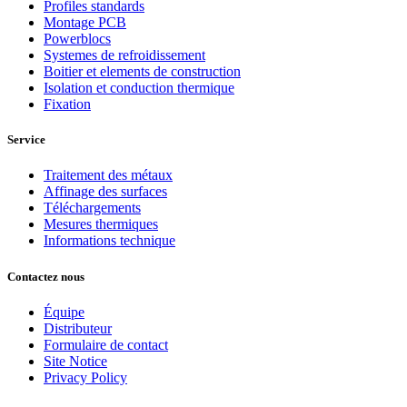
Profiles standards
Montage PCB
Powerblocs
Systemes de refroidissement
Boitier et elements de construction
Isolation et conduction thermique
Fixation
Service
Traitement des métaux
Affinage des surfaces
Téléchargements
Mesures thermiques
Informations technique
Contactez nous
Équipe
Distributeur
Formulaire de contact
Site Notice
Privacy Policy