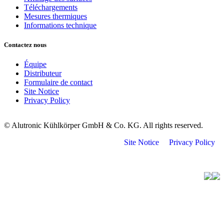
Téléchargements
Mesures thermiques
Informations technique
Contactez nous
Équipe
Distributeur
Formulaire de contact
Site Notice
Privacy Policy
© Alutronic Kühlkörper GmbH & Co. KG. All rights reserved.
Site Notice
Privacy Policy