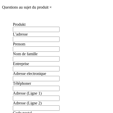
Questions au sujet du produit
×
Produkt
L'adresse
Prenom
Nom de famille
Entreprise
Adresse electronique
Téléphoner
Adresse (Ligne 1)
Adresse (Ligne 2)
Code postal