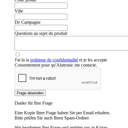
Ville
De Campagne
❮
❯
Questions au sujet du produit
J'ai lu la
politique de confidentialité
et je les accepte
Consentement pour qu'Alutronic me contacte.
Frage absenden
Danke für Ihre Frage
Eine Kopie Ihrer Frage haben Sie per Email erhalten.
Bitte prüfen Sie auch Ihren Spam-Ordner
Wir bearbeiten Ihre Frage und melden uns in Kürze