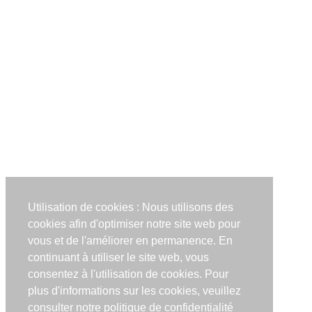
Utilisation de cookies : Nous utilisons des
cookies afin d'optimiser notre site web pour
vous et de l'améliorer en permanence. En
continuant à utiliser le site web, vous
consentez à l'utilisation de cookies. Pour
plus d'informations sur les cookies, veuillez
consulter notre politique de confidentialité