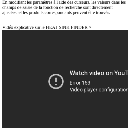
En modifiant les paramètres à l'aide des curseurs, les valeurs dans les
champs de saisie de la fonction de recherche sont directement
ajustées. et les produits correspondants peuvent être trouvés.
Vidéo explicative sur le HEAT SINK FINDER
×