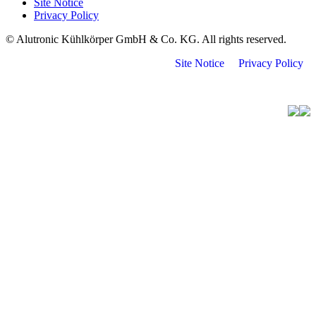
Site Notice
Privacy Policy
© Alutronic Kühlkörper GmbH & Co. KG. All rights reserved.
Site Notice
Privacy Policy