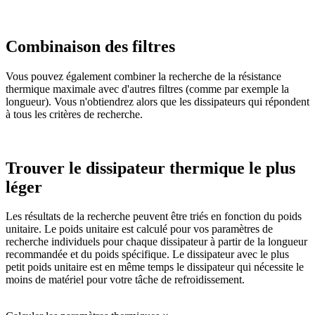
Combinaison des filtres
Vous pouvez également combiner la recherche de la résistance
thermique maximale avec d'autres filtres (comme par exemple la
longueur). Vous n'obtiendrez alors que les dissipateurs qui répondent
à tous les critères de recherche.
Trouver le dissipateur thermique le plus
léger
Les résultats de la recherche peuvent être triés en fonction du poids
unitaire. Le poids unitaire est calculé pour vos paramètres de
recherche individuels pour chaque dissipateur à partir de la longueur
recommandée et du poids spécifique. Le dissipateur avec le plus
petit poids unitaire est en même temps le dissipateur qui nécessite le
moins de matériel pour votre tâche de refroidissement.