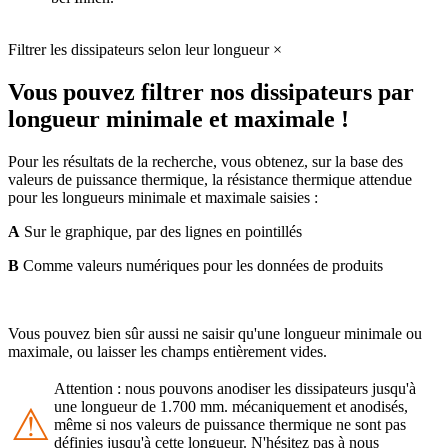
Filtrer les dissipateurs selon leur longueur
×
Vous pouvez filtrer nos dissipateurs par
longueur minimale et maximale !
Pour les résultats de la recherche, vous obtenez, sur la base des
valeurs de puissance thermique, la résistance thermique attendue
pour les longueurs minimale et maximale saisies :
A
Sur le graphique, par des lignes en pointillés
B
Comme valeurs numériques pour les données de produits
Vous pouvez bien sûr aussi ne saisir qu'une longueur minimale ou
maximale, ou laisser les champs entièrement vides.
Attention : nous pouvons anodiser les dissipateurs jusqu'à
une longueur de 1.700 mm. mécaniquement et anodisés,
⚠
même si nos valeurs de puissance thermique ne sont pas
définies jusqu'à cette longueur. N'hésitez pas à nous