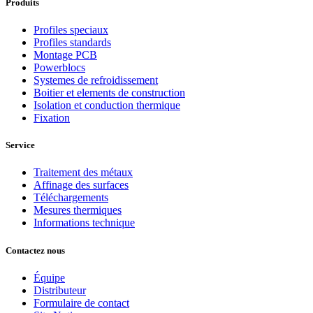
Produits
Profiles speciaux
Profiles standards
Montage PCB
Powerblocs
Systemes de refroidissement
Boitier et elements de construction
Isolation et conduction thermique
Fixation
Service
Traitement des métaux
Affinage des surfaces
Téléchargements
Mesures thermiques
Informations technique
Contactez nous
Équipe
Distributeur
Formulaire de contact