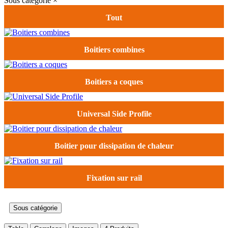
Sous catégorie
×
Tout
Boitiers combines
Boitiers a coques
Universal Side Profile
Boitier pour dissipation de chaleur
Fixation sur rail
Sous catégorie