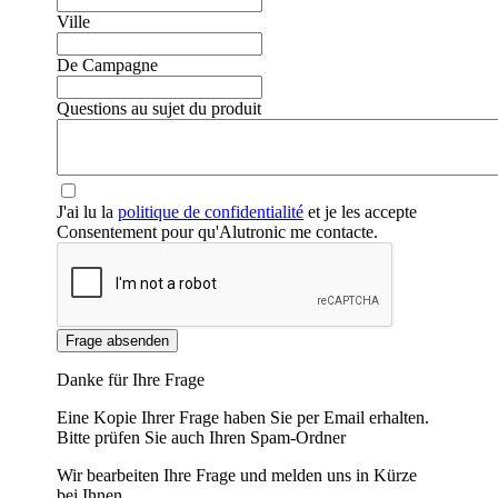
Ville
De Campagne
Questions au sujet du produit
J'ai lu la
politique de confidentialité
et je les accepte
Consentement pour qu'Alutronic me contacte.
Frage absenden
Danke für Ihre Frage
Eine Kopie Ihrer Frage haben Sie per Email erhalten.
Bitte prüfen Sie auch Ihren Spam-Ordner
Wir bearbeiten Ihre Frage und melden uns in Kürze
bei Ihnen.