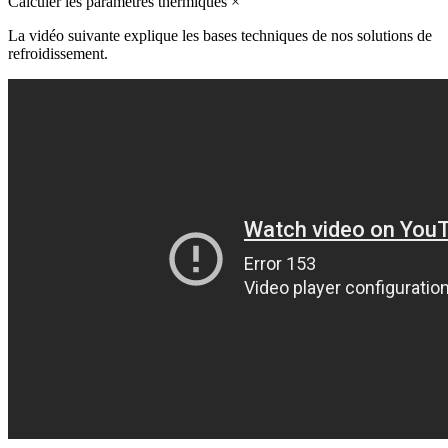
Calculer les paramètres thermiques
×
La vidéo suivante explique les bases techniques de nos solutions de
refroidissement.