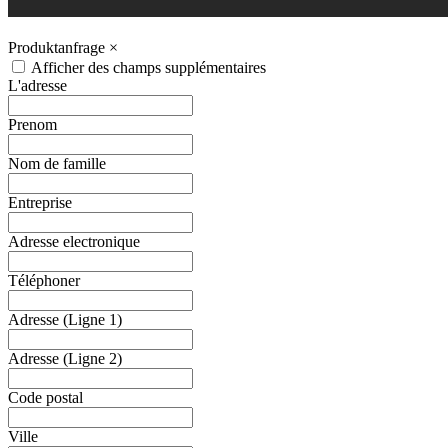
Produktanfrage
×
Afficher des champs supplémentaires
L'adresse
Prenom
Nom de famille
Entreprise
Adresse electronique
Téléphoner
Adresse (Ligne 1)
Adresse (Ligne 2)
Code postal
Ville