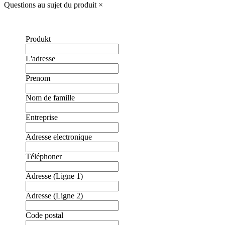
Questions au sujet du produit
×
Produkt
L'adresse
Prenom
Nom de famille
Entreprise
Adresse electronique
Téléphoner
Adresse (Ligne 1)
Adresse (Ligne 2)
Code postal