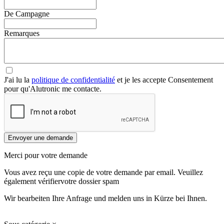
De Campagne
Remarques
J'ai lu la
politique de confidentialité
et je les accepte Consentement
pour qu'Alutronic me contacte.
Envoyer une demande
Merci pour votre demande
Vous avez reçu une copie de votre demande par email. Veuillez
également vérifiervotre dossier spam
Wir bearbeiten Ihre Anfrage und melden uns in Kürze bei Ihnen.