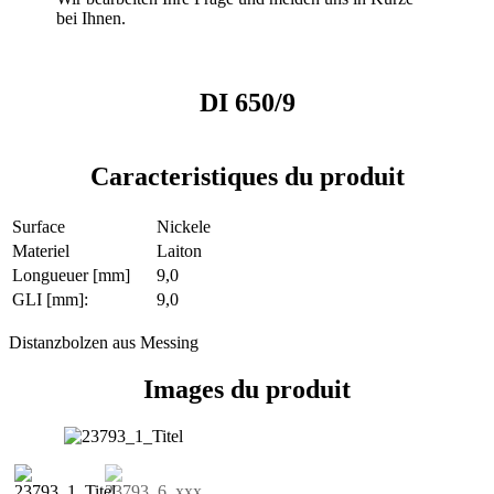
bei Ihnen.
DI 650/9
Caracteristiques du produit
Surface
Nickele
Materiel
Laiton
Longueuer [mm]
9,0
GLI [mm]:
9,0
Distanzbolzen aus Messing
Images du produit