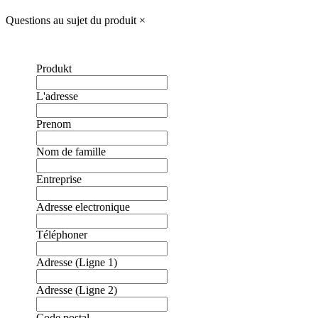
Questions au sujet du produit
×
Produkt
L'adresse
Prenom
Nom de famille
Entreprise
Adresse electronique
Téléphoner
Adresse (Ligne 1)
Adresse (Ligne 2)
❮
❯
Code postal