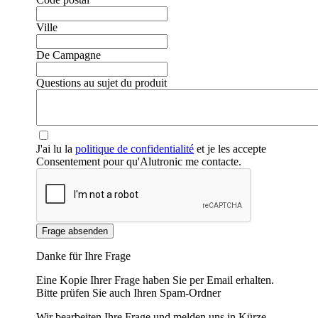
Ville
De Campagne
Questions au sujet du produit
J'ai lu la
politique de confidentialité
et je les accepte
Consentement pour qu'Alutronic me contacte.
Frage absenden
Danke für Ihre Frage
Eine Kopie Ihrer Frage haben Sie per Email erhalten.
Bitte prüfen Sie auch Ihren Spam-Ordner
Wir bearbeiten Ihre Frage und melden uns in Kürze