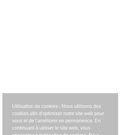
Utilisation de cookies : Nous utilisons des
cookies afin d'optimiser notre site web pour
vous et de l'améliorer en permanence. En
continuant à utiliser le site web, vous