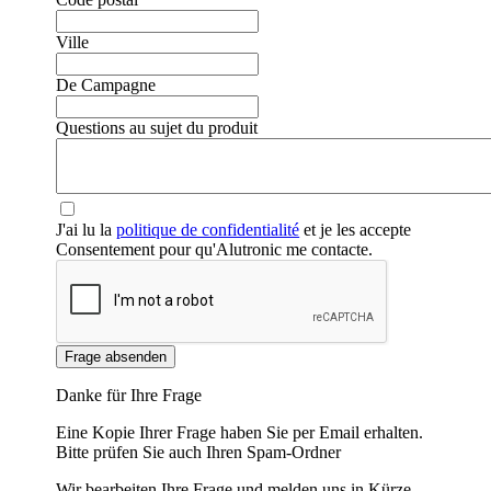
Ville
De Campagne
Questions au sujet du produit
J'ai lu la
politique de confidentialité
et je les accepte
Consentement pour qu'Alutronic me contacte.
Frage absenden
Danke für Ihre Frage
Eine Kopie Ihrer Frage haben Sie per Email erhalten.
Bitte prüfen Sie auch Ihren Spam-Ordner
Wir bearbeiten Ihre Frage und melden uns in Kürze