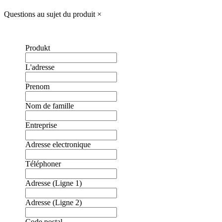
Questions au sujet du produit
×
Produkt
L'adresse
Prenom
Nom de famille
Entreprise
Adresse electronique
Téléphoner
Adresse (Ligne 1)
Adresse (Ligne 2)
❮
❯
Code postal