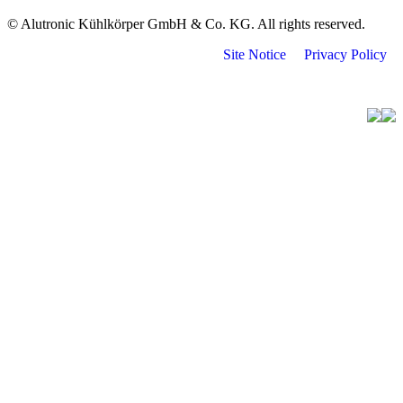
© Alutronic Kühlkörper GmbH & Co. KG. All rights reserved.
Site Notice
Privacy Policy