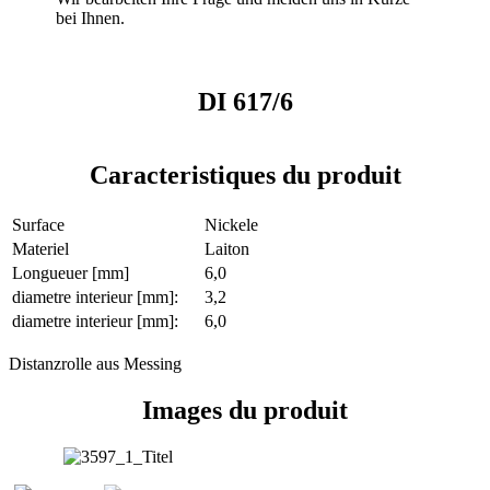
bei Ihnen.
DI 617/6
Caracteristiques du produit
Surface
Nickele
Materiel
Laiton
Longueuer [mm]
6,0
diametre interieur [mm]:
3,2
diametre interieur [mm]:
6,0
Distanzrolle aus Messing
Images du produit