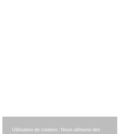
Utilisation de cookies : Nous utilisons des