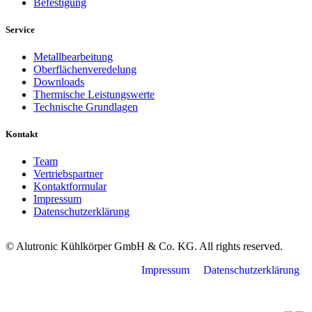
Befestigung
Service
Metallbearbeitung
Oberflächenveredelung
Downloads
Thermische Leistungswerte
Technische Grundlagen
Kontakt
Team
Vertriebspartner
Kontaktformular
Impressum
Datenschutzerklärung
© Alutronic Kühlkörper GmbH & Co. KG. All rights reserved.
Impressum
Datenschutzerklärung