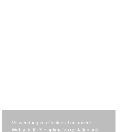
Verwendung von Cookies: Um unsere
Webseite für Sie optimal zu gestalten und