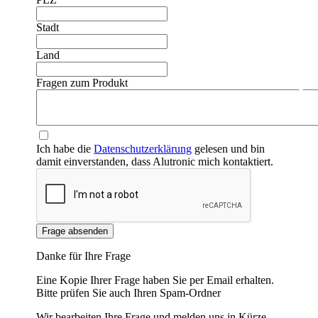
Stadt
Land
Fragen zum Produkt
❮
❯
Ich habe die
Datenschutzerklärung
gelesen und bin
damit einverstanden, dass Alutronic mich kontaktiert.
Frage absenden
Danke für Ihre Frage
Eine Kopie Ihrer Frage haben Sie per Email erhalten.
Bitte prüfen Sie auch Ihren Spam-Ordner
Wir bearbeiten Ihre Frage und melden uns in Kürze