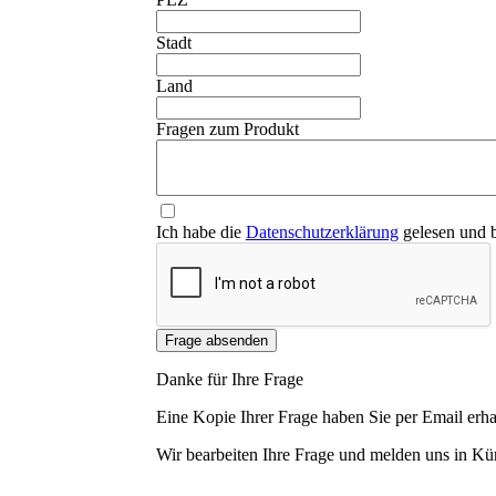
❮
Stadt
Land
Fragen zum Produkt
Ich habe die
Datenschutzerklärung
gelesen und b
Frage absenden
Danke für Ihre Frage
Eine Kopie Ihrer Frage haben Sie per Email erha
Wir bearbeiten Ihre Frage und melden uns in Kür