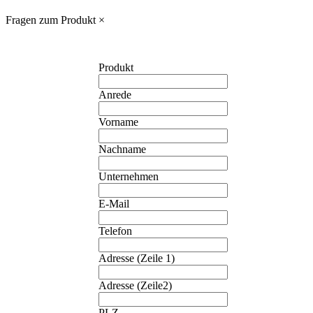
Fragen zum Produkt
×
Produkt
Anrede
Vorname
Nachname
Unternehmen
E-Mail
Telefon
Adresse (Zeile 1)
Adresse (Zeile2)
PLZ