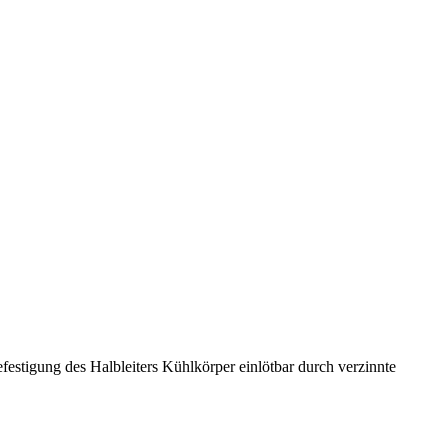
tigung des Halbleiters Kühlkörper einlötbar durch verzinnte