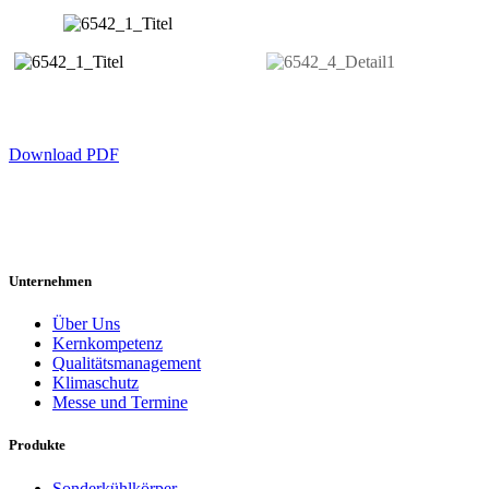
Download PDF
Unternehmen
Über Uns
Kernkompetenz
Qualitätsmanagement
Klimaschutz
Messe und Termine
Produkte
Sonderkühlkörper