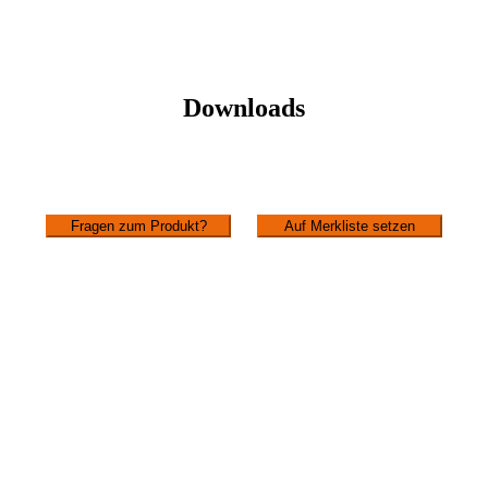
Downloads
Fragen zum Produkt?
Auf Merkliste setzen