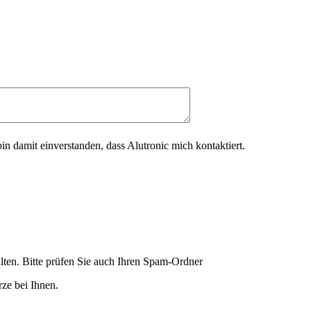
in damit einverstanden, dass Alutronic mich kontaktiert.
lten. Bitte prüfen Sie auch Ihren Spam-Ordner
ze bei Ihnen.