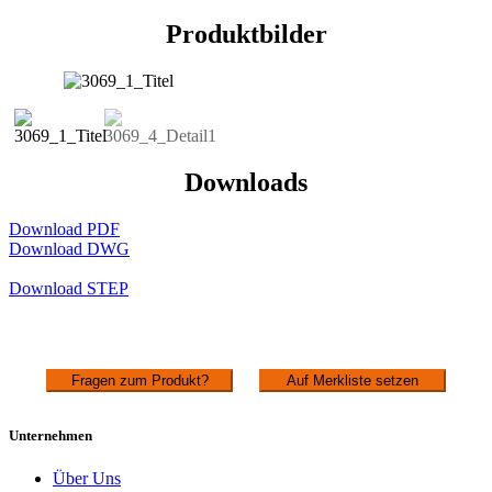
Produktbilder
Downloads
Download PDF
Download DWG
Download STEP
Fragen zum Produkt?
Auf Merkliste setzen
Unternehmen
Über Uns