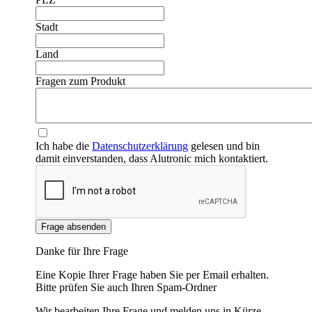
Stadt
❮
❯
Land
Fragen zum Produkt
Ich habe die
Datenschutzerklärung
gelesen und bin
damit einverstanden, dass Alutronic mich kontaktiert.
Frage absenden
Danke für Ihre Frage
Eine Kopie Ihrer Frage haben Sie per Email erhalten.
Bitte prüfen Sie auch Ihren Spam-Ordner
Wir bearbeiten Ihre Frage und melden uns in Kürze