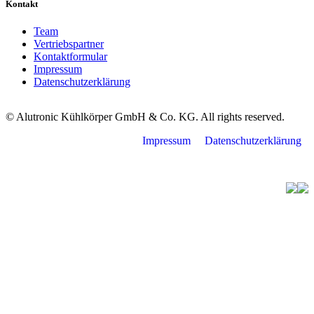
Kontakt
Team
Vertriebspartner
Kontaktformular
Impressum
Datenschutzerklärung
© Alutronic Kühlkörper GmbH & Co. KG. All rights reserved.
Impressum
Datenschutzerklärung