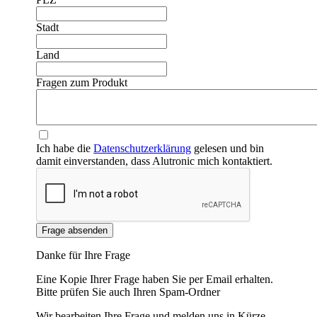
Stadt
Land
Fragen zum Produkt
Ich habe die
Datenschutzerklärung
gelesen und bin
damit einverstanden, dass Alutronic mich kontaktiert.
Frage absenden
Danke für Ihre Frage
Eine Kopie Ihrer Frage haben Sie per Email erhalten.
Bitte prüfen Sie auch Ihren Spam-Ordner
Wir bearbeiten Ihre Frage und melden uns in Kürze