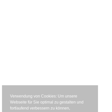
Verwendung von Cookies: Um unsere
Webseite für Sie optimal zu gestalten und
fortlaufend verbessern zu können,