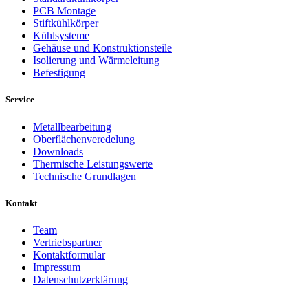
PCB Montage
Stiftkühlkörper
Kühlsysteme
Gehäuse und Konstruktionsteile
Isolierung und Wärmeleitung
Befestigung
Service
Metallbearbeitung
Oberflächenveredelung
Downloads
Thermische Leistungswerte
Technische Grundlagen
Kontakt
Team
Vertriebspartner
Kontaktformular
Impressum
Datenschutzerklärung