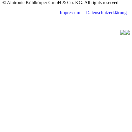
© Alutronic Kühlkörper GmbH & Co. KG. All rights reserved.
Impressum
Datenschutzerklärung