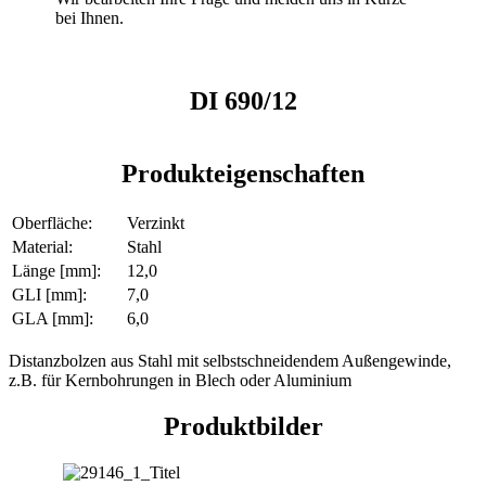
bei Ihnen.
DI 690/12
Produkteigenschaften
Oberfläche:
Verzinkt
Material:
Stahl
Länge [mm]:
12,0
GLI [mm]:
7,0
GLA [mm]:
6,0
Distanzbolzen aus Stahl mit selbstschneidendem Außengewinde,
z.B. für Kernbohrungen in Blech oder Aluminium
Produktbilder