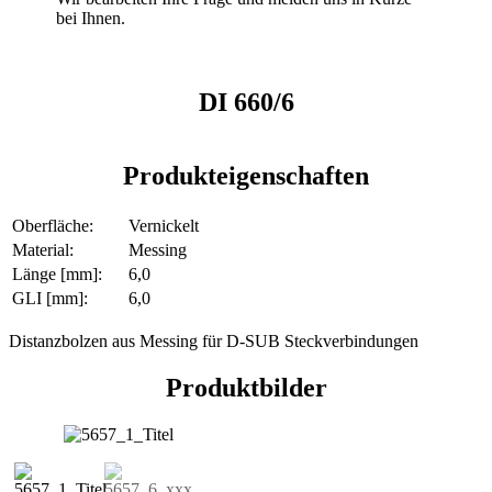
bei Ihnen.
DI 660/6
Produkteigenschaften
Oberfläche:
Vernickelt
Material:
Messing
Länge [mm]:
6,0
GLI [mm]:
6,0
Distanzbolzen aus Messing für D-SUB Steckverbindungen
Produktbilder