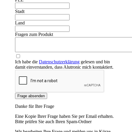
Stadt
Land
Fragen zum Produkt
Ich habe die
Datenschutzerklärung
gelesen und bin
damit einverstanden, dass Alutronic mich kontaktiert.
Frage absenden
Danke für Ihre Frage
Eine Kopie Ihrer Frage haben Sie per Email erhalten.
Bitte prüfen Sie auch Ihren Spam-Ordner
Wir bearbeiten Ihre Frage und melden uns in Kürze