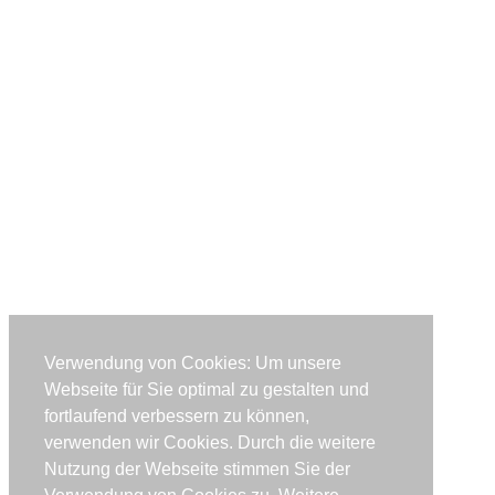
Verwendung von Cookies: Um unsere
Webseite für Sie optimal zu gestalten und
fortlaufend verbessern zu können,
verwenden wir Cookies. Durch die weitere
Nutzung der Webseite stimmen Sie der