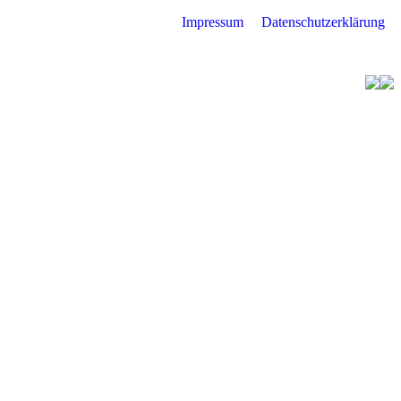
Impressum
Datenschutzerklärung