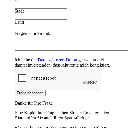
Stadt
Land
Fragen zum Produkt
Ich habe die
Datenschutzerklärung
gelesen und bin
damit einverstanden, dass Alutronic mich kontaktiert.
Frage absenden
Danke für Ihre Frage
Eine Kopie Ihrer Frage haben Sie per Email erhalten.
Bitte prüfen Sie auch Ihren Spam-Ordner
Wir bearbeiten Ihre Frage und melden uns in Kürze