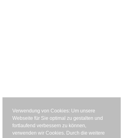
Verwendung von Cookies: Um unsere
Webseite für Sie optimal zu gestalten und
fortlaufend verbessern zu können,
verwenden wir Cookies. Durch die weitere