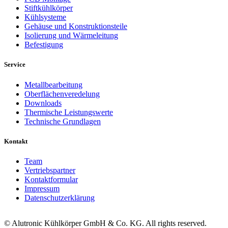
Stiftkühlkörper
Kühlsysteme
Gehäuse und Konstruktionsteile
Isolierung und Wärmeleitung
Befestigung
Service
Metallbearbeitung
Oberflächenveredelung
Downloads
Thermische Leistungswerte
Technische Grundlagen
Kontakt
Team
Vertriebspartner
Kontaktformular
Impressum
Datenschutzerklärung
© Alutronic Kühlkörper GmbH & Co. KG. All rights reserved.