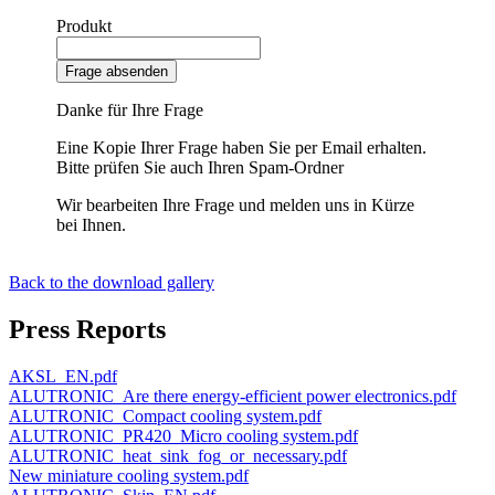
Produkt
Frage absenden
Danke für Ihre Frage
Eine Kopie Ihrer Frage haben Sie per Email erhalten.
Bitte prüfen Sie auch Ihren Spam-Ordner
Wir bearbeiten Ihre Frage und melden uns in Kürze
bei Ihnen.
Back to the download gallery
Press Reports
AKSL_EN.pdf
ALUTRONIC_Are there energy-efficient power electronics.pdf
ALUTRONIC_Compact cooling system.pdf
ALUTRONIC_PR420_Micro cooling system.pdf
ALUTRONIC_heat_sink_fog_or_necessary.pdf
New miniature cooling system.pdf